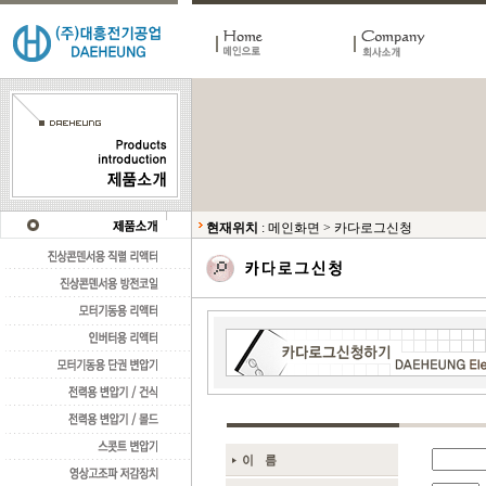
현재위치
:
메인화면
>
카다로그신청