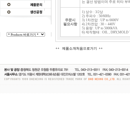
는 결선 방법이며 주로 히타 부
1) 상수 : 3/2상
2) 주파수 : 50/60Hz
주문시
3) 1차전압 : UP to 6600V
필요사항
4) 2차전압 : 30 ~ 440V
5) 용량 : UP to 5000kVA
6) 제작형태 : OIL , DRY,MOLD
++ 제품소개처음으로가기 ++