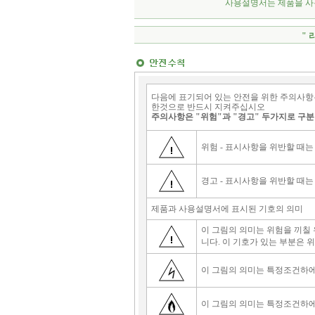
사용설명서는 제품을 사
" 
다음에 표기되어 있는 안전을 위한 주의사항
한것으로 반드시 지켜주십시오
주의사항은 "위험"과 "경고" 두가지로 구
위험 - 표시사항을 위반할 때는
경고 - 표시사항을 위반할 때는
제품과 사용설명서에 표시된 기호의 의미
이 그림의 의미는 위험을 끼칠 
니다. 이 기호가 있는 부분은 
이 그림의 의미는 특정조건하에
이 그림의 의미는 특정조건하에