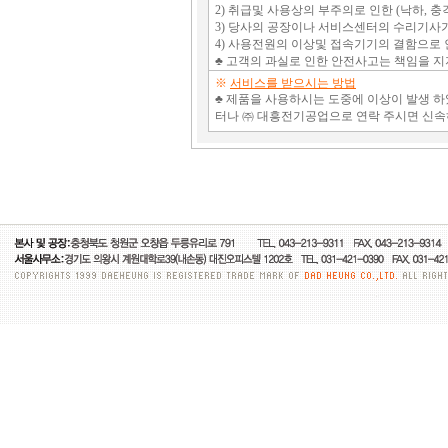
2) 취급및 사용상의 부주의로 인한 (낙하, 충격
3) 당사의 공장이나 서비스센터의 수리기사가
4) 사용전원의 이상및 접속기기의 결함으로 
♣ 고객의 과실로 인한 안전사고는 책임을 
※
서비스를 받으시는 방법
♣ 제품을 사용하시는 도중에 이상이 발생 하
터나 ㈜ 대흥전기공업으로 연락 주시면 신속